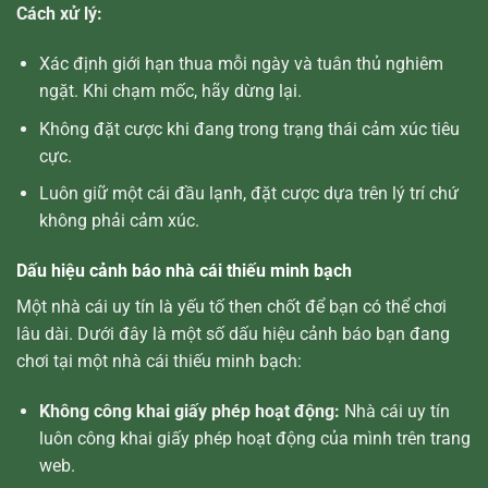
Cách xử lý:
Xác định giới hạn thua mỗi ngày và tuân thủ nghiêm
ngặt. Khi chạm mốc, hãy dừng lại.
Không đặt cược khi đang trong trạng thái cảm xúc tiêu
cực.
Luôn giữ một cái đầu lạnh, đặt cược dựa trên lý trí chứ
không phải cảm xúc.
Dấu hiệu cảnh báo nhà cái thiếu minh bạch
Một nhà cái uy tín là yếu tố then chốt để bạn có thể chơi
lâu dài. Dưới đây là một số dấu hiệu cảnh báo bạn đang
chơi tại một nhà cái thiếu minh bạch:
Không công khai giấy phép hoạt động:
Nhà cái uy tín
luôn công khai giấy phép hoạt động của mình trên trang
web.