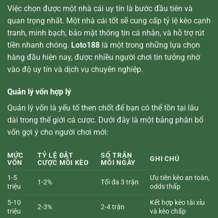
Việc chọn được một nhà cái uy tín là bước đầu tiên và
quan trọng nhất. Một nhà cái tốt sẽ cung cấp tỷ lệ kèo cạnh
tranh, minh bạch, bảo mật thông tin cá nhân, và hỗ trợ rút
tiền nhanh chóng.
Loto188
là một trong những lựa chọn
hàng đầu hiện nay, được nhiều người chơi tin tưởng nhờ
vào độ uy tín và dịch vụ chuyên nghiệp.
Quản lý vốn hợp lý
Quản lý vốn là yếu tố then chốt để bạn có thể tồn tại lâu
dài trong thế giới cá cược. Dưới đây là một bảng phân bổ
vốn gợi ý cho người chơi mới:
MỨC
TỶ LỆ ĐẶT
SỐ TRẬN
GHI CHÚ
VỐN
CƯỢC MỖI KÈO
MỖI NGÀY
1-5
Ưu tiên kèo an toàn,
1-2%
Tối đa 3 trận
triệu
odds thấp
5-10
Kết hợp kèo tài xỉu
2-3%
2-4 trận
triệu
và kèo chấp