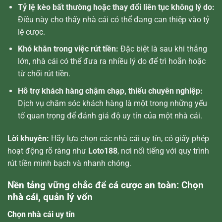
Tỷ lệ kèo bất thường hoặc thay đổi liên tục không lý do:
Điều này cho thấy nhà cái có thể đang can thiệp vào tỷ
lệ cược.
Khó khăn trong việc rút tiền:
Đặc biệt là sau khi thắng
lớn, nhà cái có thể đưa ra nhiều lý do để trì hoãn hoặc
từ chối rút tiền.
Hỗ trợ khách hàng chậm chạp, thiếu chuyên nghiệp:
Dịch vụ chăm sóc khách hàng là một trong những yếu
tố quan trọng để đánh giá độ uy tín của một nhà cái.
Lời khuyên:
Hãy lựa chọn các nhà cái uy tín, có giấy phép
hoạt động rõ ràng như
Loto188
, nơi nổi tiếng với quy trình
rút tiền minh bạch và nhanh chóng.
Nền tảng vững chắc để cá cược an toàn: Chọn
nhà cái, quản lý vốn
Chọn nhà cái uy tín