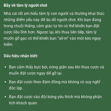
Bẫy về tâm lý người chơi
Nhà cái rất am hiểu tâm lý con người và thường khai thác
những điểm yếu này để dụ dỗ người chơi. Khi bạn đang
trong chuỗi thắng, cảm giác tự tin có thể khiến bạn đặt
cược liều lĩnh hơn. Ngược lại, khi thua liên tiếp, tâm lý
muốn gỡ gạc có thể khiến bạn “all-in” vào một kèo nguy
hiểm.
Dấu hiệu nhận biết:
Bạn cảm thấy bực bội, nóng giận sau khi thua cược và
muốn đặt cược ngay để gỡ lại.
Bạn đặt cược theo đám đông mà không có suy nghĩ
độc lập.
Bạn đặt cược vào đội bóng yêu thích mà không phân
tích khách quan.