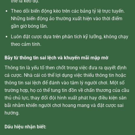
thể là kèo dụ.
Theo dõi biến động kèo trên các bảng tỷ lệ trực tuyến.
Những biến động ảo thường xuất hiện vào thời điểm
gần giờ bóng lăn.
Luôn đặt cược dựa trên phân tích kỹ lưỡng, không chạy
theo cảm tính.
Bẫy từ thông tin sai lệch và khuyến mãi mập mờ
Thông tin là yếu tố then chốt trong việc đưa ra quyết định
cá cược. Nhà cái có thể lợi dụng việc thiếu thông tin hoặc
thông tin sai lệch để đánh vào tâm lý người chơi. Một số
trường hợp, họ có thể tung tin đồn về chấn thương của cầu
thủ chủ lực, thay đổi đội hình xuất phát hay điều kiện sân
bãi nhằm khiến người chơi hoang mang và đặt cược sai
hướng.
Dấu hiệu nhận biết: