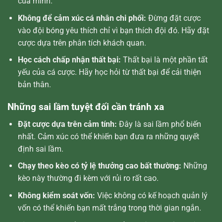
của mình.
Không để cảm xúc cá nhân chi phối:
Đừng đặt cược
vào đội bóng yêu thích chỉ vì bạn thích đội đó. Hãy đặt
cược dựa trên phân tích khách quan.
Học cách chấp nhận thất bại:
Thất bại là một phần tất
yếu của cá cược. Hãy học hỏi từ thất bại để cải thiện
bản thân.
Những sai lầm tuyệt đối cần tránh xa
Đặt cược dựa trên cảm tính:
Đây là sai lầm phổ biến
nhất. Cảm xúc có thể khiến bạn đưa ra những quyết
định sai lầm.
Chạy theo kèo có tỷ lệ thưởng cao bất thường:
Những
kèo này thường đi kèm với rủi ro rất cao.
Không kiểm soát vốn:
Việc không có kế hoạch quản lý
vốn có thể khiến bạn mất trắng trong thời gian ngắn.