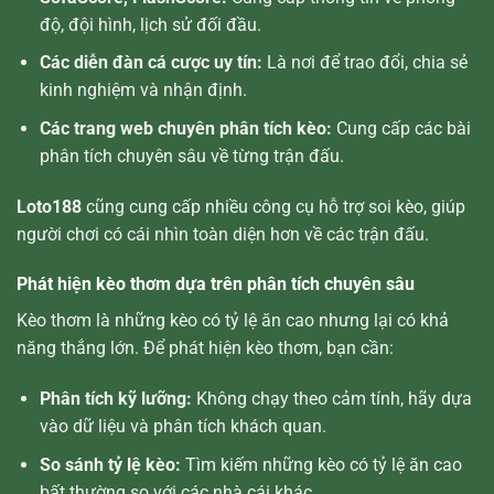
độ, đội hình, lịch sử đối đầu.
Các diễn đàn cá cược uy tín:
Là nơi để trao đổi, chia sẻ
kinh nghiệm và nhận định.
Các trang web chuyên phân tích kèo:
Cung cấp các bài
phân tích chuyên sâu về từng trận đấu.
Loto188
cũng cung cấp nhiều công cụ hỗ trợ soi kèo, giúp
người chơi có cái nhìn toàn diện hơn về các trận đấu.
Phát hiện kèo thơm dựa trên phân tích chuyên sâu
Kèo thơm là những kèo có tỷ lệ ăn cao nhưng lại có khả
năng thắng lớn. Để phát hiện kèo thơm, bạn cần:
Phân tích kỹ lưỡng:
Không chạy theo cảm tính, hãy dựa
vào dữ liệu và phân tích khách quan.
So sánh tỷ lệ kèo:
Tìm kiếm những kèo có tỷ lệ ăn cao
bất thường so với các nhà cái khác.