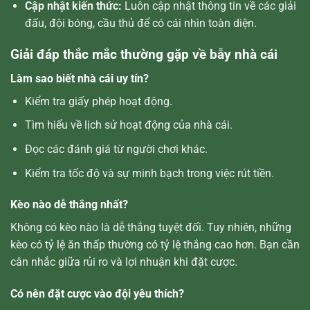
Cập nhật kiến thức:
Luôn cập nhật thông tin về các giải
đấu, đội bóng, cầu thủ để có cái nhìn toàn diện.
Giải đáp thắc mắc thường gặp về bẫy nhà cái
Làm sao biết nhà cái uy tín?
Kiểm tra giấy phép hoạt động.
Tìm hiểu về lịch sử hoạt động của nhà cái.
Đọc các đánh giá từ người chơi khác.
Kiểm tra tốc độ và sự minh bạch trong việc rút tiền.
Kèo nào dễ thắng nhất?
Không có kèo nào là dễ thắng tuyệt đối. Tuy nhiên, những
kèo có tỷ lệ ăn thấp thường có tỷ lệ thắng cao hơn. Bạn cần
cân nhắc giữa rủi ro và lợi nhuận khi đặt cược.
Có nên đặt cược vào đội yêu thích?