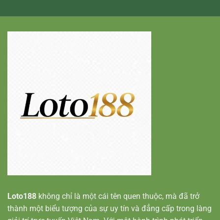
chất
trò
lượng
gian
nhất
lận
Việt
phổ
Nam
biến
tại
casino
online
Loto188
không chỉ là một cái tên quen thuộc, mà đã trở
thành một biểu tượng của sự uy tín và đẳng cấp trong làng