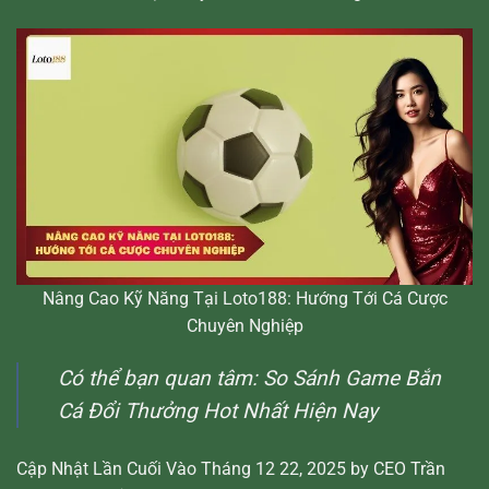
Nâng Cao Kỹ Năng Tại Loto188: Hướng Tới Cá Cược
Chuyên Nghiệp
Có thể bạn quan tâm:
So Sánh Game Bắn
Cá Đổi Thưởng Hot Nhất Hiện Nay
Cập Nhật Lần Cuối Vào Tháng 12 22, 2025 by
CEO Trần