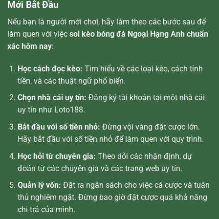
Mới Bắt Đầu
Nếu bạn là người mới chơi, hãy làm theo các bước sau để
làm quen với việc
soi kèo bóng đá Ngoại Hạng Anh chuẩn
xác hôm nay
:
Học cách đọc kèo:
Tìm hiểu về các loại kèo, cách tính
tiền, và các thuật ngữ phổ biến.
Chọn nhà cái uy tín:
Đăng ký tài khoản tại một nhà cái
uy tín như Loto188.
Bắt đầu với số tiền nhỏ:
Đừng vội vàng đặt cược lớn.
Hãy bắt đầu với số tiền nhỏ để làm quen với quy trình.
Học hỏi từ chuyên gia:
Theo dõi các nhận định, dự
đoán từ các chuyên gia và các trang web uy tín.
Quản lý vốn:
Đặt ra ngân sách cho việc cá cược và tuân
thủ nghiêm ngặt. Đừng bao giờ đặt cược quá khả năng
chi trả của mình.