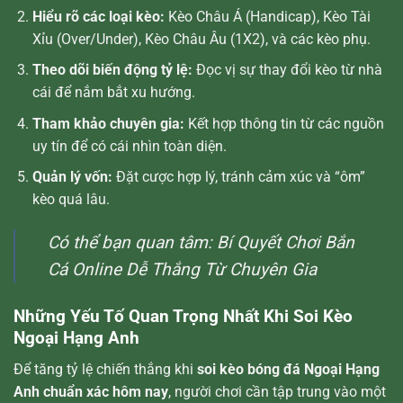
Hiểu rõ các loại kèo:
Kèo Châu Á (Handicap), Kèo Tài
Xỉu (Over/Under), Kèo Châu Âu (1X2), và các kèo phụ.
Theo dõi biến động tỷ lệ:
Đọc vị sự thay đổi kèo từ nhà
cái để nắm bắt xu hướng.
Tham khảo chuyên gia:
Kết hợp thông tin từ các nguồn
uy tín để có cái nhìn toàn diện.
Quản lý vốn:
Đặt cược hợp lý, tránh cảm xúc và “ôm”
kèo quá lâu.
Có thể bạn quan tâm:
Bí Quyết Chơi Bắn
Cá Online Dễ Thắng Từ Chuyên Gia
Những Yếu Tố Quan Trọng Nhất Khi Soi Kèo
Ngoại Hạng Anh
Để tăng tỷ lệ chiến thắng khi
soi kèo bóng đá Ngoại Hạng
Anh chuẩn xác hôm nay
, người chơi cần tập trung vào một