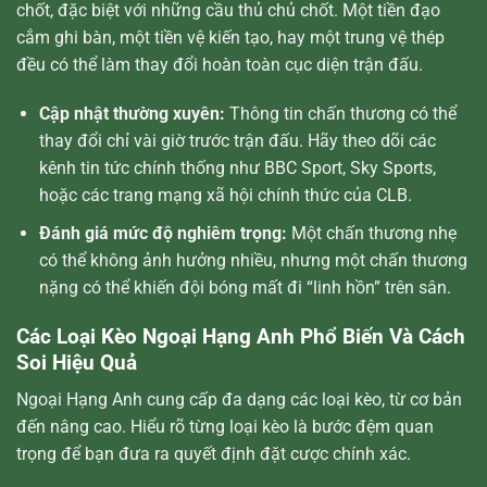
chốt, đặc biệt với những cầu thủ chủ chốt. Một tiền đạo
cắm ghi bàn, một tiền vệ kiến tạo, hay một trung vệ thép
đều có thể làm thay đổi hoàn toàn cục diện trận đấu.
Cập nhật thường xuyên:
Thông tin chấn thương có thể
thay đổi chỉ vài giờ trước trận đấu. Hãy theo dõi các
kênh tin tức chính thống như BBC Sport, Sky Sports,
hoặc các trang mạng xã hội chính thức của CLB.
Đánh giá mức độ nghiêm trọng:
Một chấn thương nhẹ
có thể không ảnh hưởng nhiều, nhưng một chấn thương
nặng có thể khiến đội bóng mất đi “linh hồn” trên sân.
Các Loại Kèo Ngoại Hạng Anh Phổ Biến Và Cách
Soi Hiệu Quả
Ngoại Hạng Anh cung cấp đa dạng các loại kèo, từ cơ bản
đến nâng cao. Hiểu rõ từng loại kèo là bước đệm quan
trọng để bạn đưa ra quyết định đặt cược chính xác.