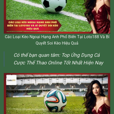
Các Loại Kèo Ngoại Hạng Anh Phổ Biến Tại Loto188 Và Bí
Quyết Soi Kèo Hiệu Quả
Có thể bạn quan tâm:
Top Ứng Dụng Cá
Cược Thể Thao Online Tốt Nhất Hiện Nay