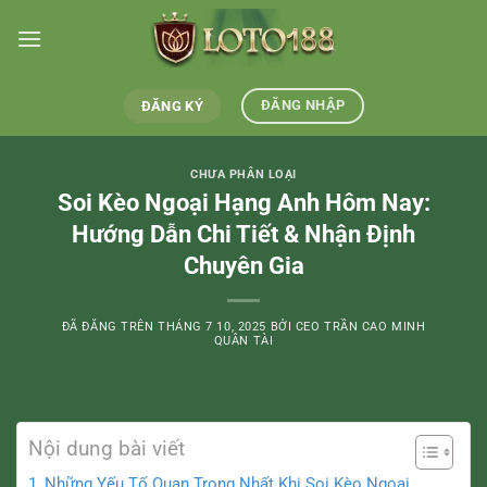
Chuyển
đến
nội
dung
ĐĂNG NHẬP
ĐĂNG KÝ
CHƯA PHÂN LOẠI
Soi Kèo Ngoại Hạng Anh Hôm Nay:
Hướng Dẫn Chi Tiết & Nhận Định
Chuyên Gia
ĐÃ ĐĂNG TRÊN
THÁNG 7 10, 2025
BỞI
CEO TRẦN CAO MINH
QUÂN TÀI
Nội dung bài viết
Những Yếu Tố Quan Trọng Nhất Khi Soi Kèo Ngoại