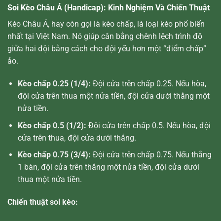
Soi Kèo Châu Á (Handicap): Kinh Nghiệm Và Chiến Thuật
Kèo Châu Á, hay còn gọi là kèo chấp, là loại kèo phổ biến
nhất tại Việt Nam. Nó giúp cân bằng chênh lệch trình độ
giữa hai đội bằng cách cho đội yếu hơn một “điểm chấp”
ảo.
Kèo chấp 0.25 (1/4):
Đội cửa trên chấp 0.25. Nếu hòa,
đội cửa trên thua một nửa tiền, đội cửa dưới thắng một
nửa tiền.
Kèo chấp 0.5 (1/2):
Đội cửa trên chấp 0.5. Nếu hòa, đội
cửa trên thua, đội cửa dưới thắng.
Kèo chấp 0.75 (3/4):
Đội cửa trên chấp 0.75. Nếu thắng
1 bàn, đội cửa trên thắng một nửa tiền, đội cửa dưới
thua một nửa tiền.
Chiến thuật soi kèo: