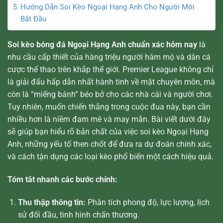
Hướng Dẫn Soi Kèo Ngoại Hạng Anh Cho Người Mới
Bắt Đầu
Soi kèo bóng đá Ngoại Hạng Anh chuẩn xác hôm nay
là
nhu cầu cấp thiết của hàng triệu người hâm mộ và dân cá
cược thể thao trên khắp thế giới. Premier League không chỉ
là giải đấu hấp dẫn nhất hành tinh về mặt chuyên môn, mà
còn là “miếng bánh” béo bở cho các nhà cái và người chơi.
Tuy nhiên, muốn chiến thắng trong cuộc đua này, bạn cần
nhiều hơn là niềm đam mê và may mắn. Bài viết dưới đây
sẽ giúp bạn hiểu rõ bản chất của việc soi kèo Ngoại Hạng
Anh, những yếu tố then chốt để đưa ra dự đoán chính xác,
và cách tận dụng các loại kèo phổ biến một cách hiệu quả.
Tóm tắt nhanh các bước chính:
Thu thập thông tin:
Phân tích phong độ, lực lượng, lịch
sử đối đầu, tình hình chấn thương.