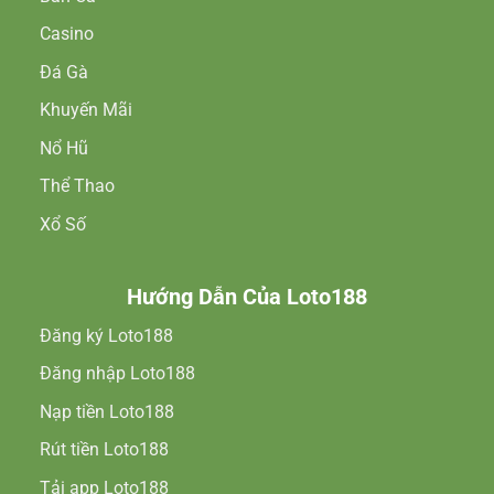
Casino
Đá Gà
Khuyến Mãi
Nổ Hũ
Thể Thao
Xổ Số
Hướng Dẫn Của Loto188
Đăng ký Loto188
Đăng nhập Loto188
Nạp tiền Loto188
Rút tiền Loto188
Tải app Loto188