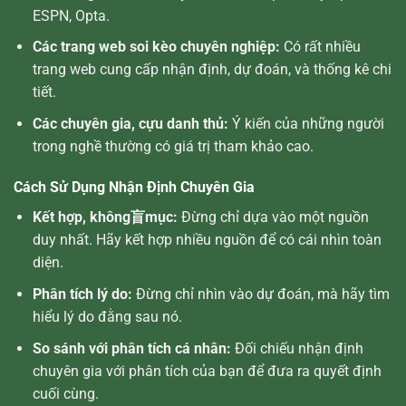
ESPN, Opta.
Các trang web soi kèo chuyên nghiệp:
Có rất nhiều
trang web cung cấp nhận định, dự đoán, và thống kê chi
tiết.
Các chuyên gia, cựu danh thủ:
Ý kiến của những người
trong nghề thường có giá trị tham khảo cao.
Cách Sử Dụng Nhận Định Chuyên Gia
Kết hợp, không盲mục:
Đừng chỉ dựa vào một nguồn
duy nhất. Hãy kết hợp nhiều nguồn để có cái nhìn toàn
diện.
Phân tích lý do:
Đừng chỉ nhìn vào dự đoán, mà hãy tìm
hiểu lý do đằng sau nó.
So sánh với phân tích cá nhân:
Đối chiếu nhận định
chuyên gia với phân tích của bạn để đưa ra quyết định
cuối cùng.